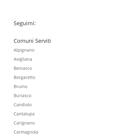
Seguimi:
Comuni Serviti
Alpignano
Avigliana
Beinasco
Borgaretto
Bruino
Buriasco
Candiolo
Cantalupa
Carignano
Carmagnola