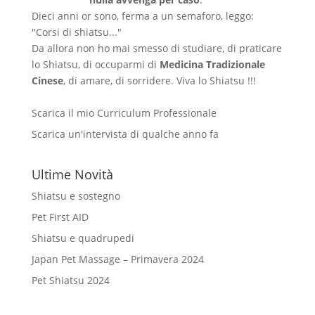
Dieci anni or sono, ferma a un semaforo, leggo:
"Corsi di shiatsu..."
Da allora non ho mai smesso di studiare, di praticare
lo Shiatsu, di occuparmi di
Medicina Tradizionale
Cinese
, di amare, di sorridere. Viva lo Shiatsu !!!
Scarica il mio Curriculum Professionale
Scarica un'intervista di qualche anno fa
Ultime Novità
Shiatsu e sostegno
Pet First AID
Shiatsu e quadrupedi
Japan Pet Massage – Primavera 2024
Pet Shiatsu 2024