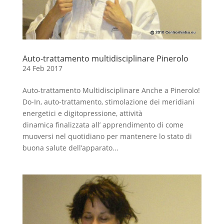
Auto-trattamento multidisciplinare Pinerolo
24 Feb 2017
Auto-trattamento Multidisciplinare Anche a Pinerolo!
Do-In, auto-trattamento, stimolazione dei meridiani
energetici e digitopressione, attività
dinamica finalizzata all’ apprendimento di come
muoversi nel quotidiano per mantenere lo stato di
buona salute dell’apparato...