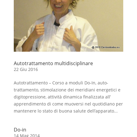
Autotrattamento multidisciplinare
22 Giu 2016
Autotrattamento – Corso a moduli Do-In, auto-
trattamento, stimolazione dei meridiani energetici e
digitopressione, attività dinamica finalizzata all’
apprendimento di come muoversi nel quotidiano per
mantenere lo stato di buona salute dell’apparato...
Do-in
14 Mag 2014