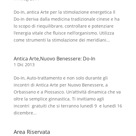
Do-In, antica Arte per la stimolazione energetica Il
Do-In deriva dalla medicina tradizionale cinese e ha
lo scopo di riequilibrare, controllare e potenziare
l’energia vitale che fluisce nell’organismo. Utilizza
come strumenti la stimolazione dei meridiani...
Antica Arte,Nuovo Benessere: Do-In
1 Dic 2013
Do-In, Auto-trattamento e non solo durante gli
incontri di Antica Arte per Nuovo Benessere, a
Orbassano e a Piossasco. Un’attività dinamica che va
oltre la semplice ginnastica. Ti invitiamo agli
incontri gratuiti che si terranno lunedì 9 e lunedì 16
dicembre...
Area Riservata