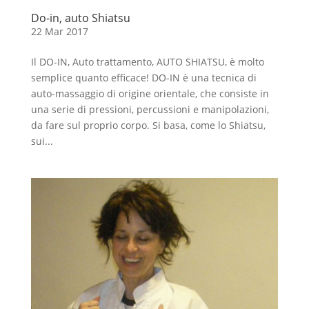
Do-in, auto Shiatsu
22 Mar 2017
Il DO-IN, Auto trattamento, AUTO SHIATSU, è molto
semplice quanto efficace! DO-IN è una tecnica di
auto-massaggio di origine orientale, che consiste in
una serie di pressioni, percussioni e manipolazioni,
da fare sul proprio corpo. Si basa, come lo Shiatsu,
sui...