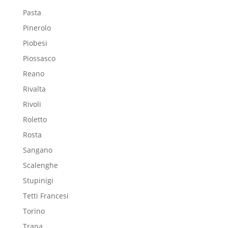
Pasta
Pinerolo
Piobesi
Piossasco
Reano
Rivalta
Rivoli
Roletto
Rosta
Sangano
Scalenghe
Stupinigi
Tetti Francesi
Torino
Trana