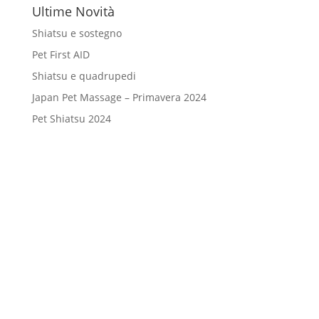
Ultime Novità
Shiatsu e sostegno
Pet First AID
Shiatsu e quadrupedi
Japan Pet Massage – Primavera 2024
Pet Shiatsu 2024