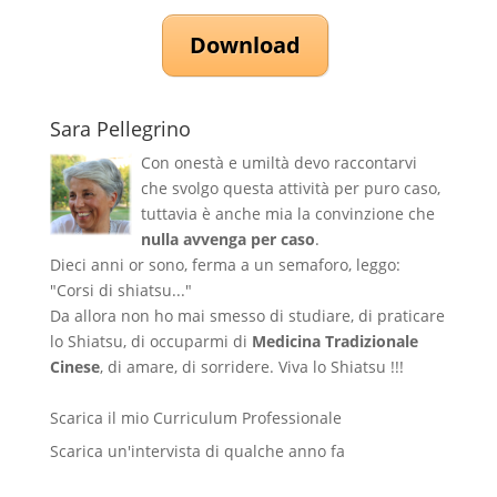
Download
Sara Pellegrino
Con onestà e umiltà devo raccontarvi
che svolgo questa attività per puro caso,
tuttavia è anche mia la convinzione che
nulla avvenga per caso
.
Dieci anni or sono, ferma a un semaforo, leggo:
"Corsi di shiatsu..."
Da allora non ho mai smesso di studiare, di praticare
lo Shiatsu, di occuparmi di
Medicina Tradizionale
Cinese
, di amare, di sorridere. Viva lo Shiatsu !!!
Scarica il mio Curriculum Professionale
Scarica un'intervista di qualche anno fa