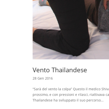
Vento Thailandese
28 Gen 2016
“Sarà del vento la colpa” Questo il medico Shiv
prossimo, e con pressioni e rilasci, riattivava ca
Thailandese ha sviluppato il suo percorso...