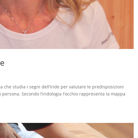
re
 che studia i segni dell’iride per valutare le predisposizioni
lla persona. Secondo l’iridologia l’occhio rappresenta la mappa