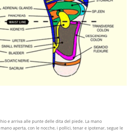
hio e arriva alle punte delle dita del piede. La mano
ano aperta, con le nocche, i pollici, tenar e ipotenar, segue le