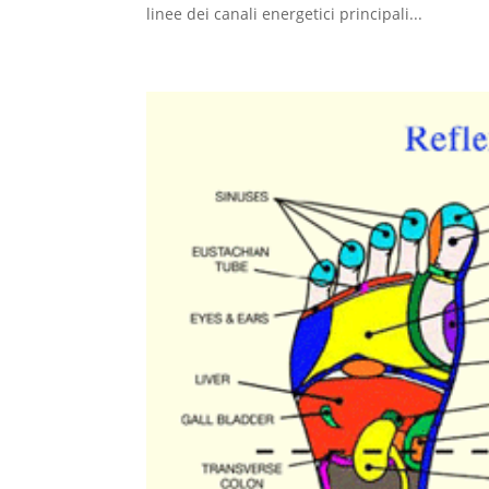
linee dei canali energetici principali...