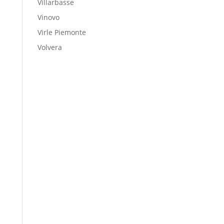
Villarbasse
Vinovo
Virle Piemonte
Volvera