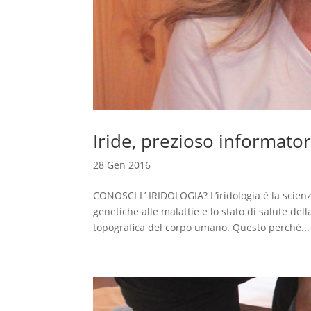
Iride, prezioso informato
28 Gen 2016
CONOSCI L’ IRIDOLOGIA? L’iridologia è la scienza
genetiche alle malattie e lo stato di salute de
topografica del corpo umano. Questo perché...