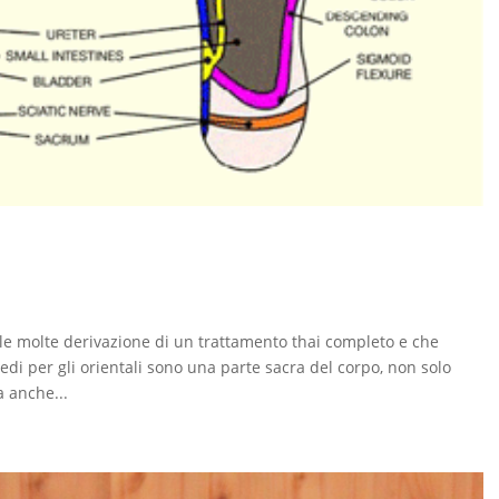
lle molte derivazione di un trattamento thai completo e che
iedi per gli orientali sono una parte sacra del corpo, non solo
 anche...