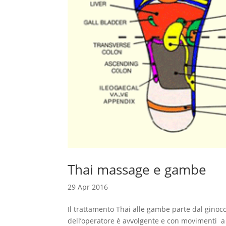
Thai massage e gambe
29 Apr 2016
Il trattamento Thai alle gambe parte dal ginocc
dell’operatore è avvolgente e con movimenti a m