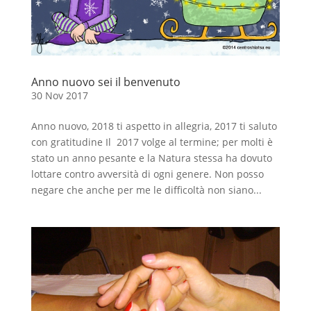
Anno nuovo sei il benvenuto
30 Nov 2017
Anno nuovo, 2018 ti aspetto in allegria, 2017 ti saluto
con gratitudine Il 2017 volge al termine; per molti è
stato un anno pesante e la Natura stessa ha dovuto
lottare contro avversità di ogni genere. Non posso
negare che anche per me le difficoltà non siano...