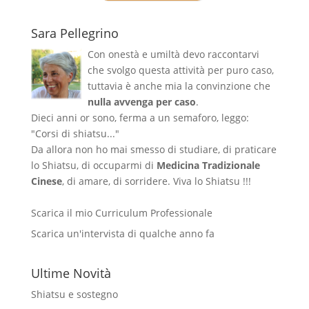
Sara Pellegrino
Con onestà e umiltà devo raccontarvi
che svolgo questa attività per puro caso,
tuttavia è anche mia la convinzione che
nulla avvenga per caso
.
Dieci anni or sono, ferma a un semaforo, leggo:
"Corsi di shiatsu..."
Da allora non ho mai smesso di studiare, di praticare
lo Shiatsu, di occuparmi di
Medicina Tradizionale
Cinese
, di amare, di sorridere. Viva lo Shiatsu !!!
Scarica il mio Curriculum Professionale
Scarica un'intervista di qualche anno fa
Ultime Novità
Shiatsu e sostegno