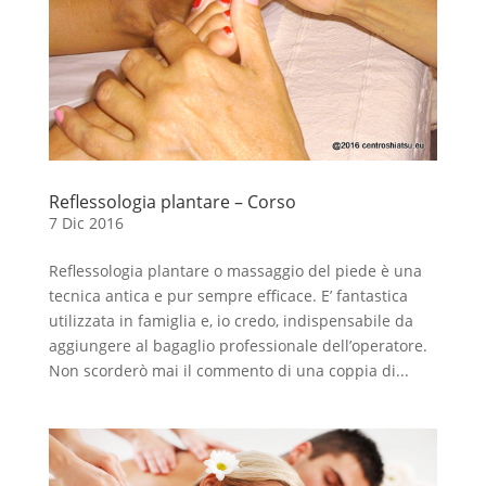
Reflessologia plantare – Corso
7 Dic 2016
Reflessologia plantare o massaggio del piede è una
tecnica antica e pur sempre efficace. E’ fantastica
utilizzata in famiglia e, io credo, indispensabile da
aggiungere al bagaglio professionale dell’operatore.
Non scorderò mai il commento di una coppia di...