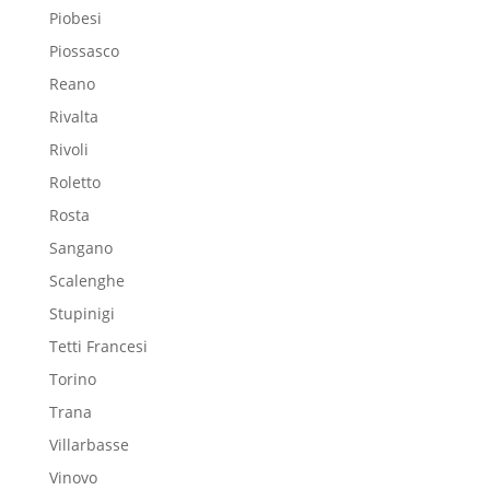
Piobesi
Piossasco
Reano
Rivalta
Rivoli
Roletto
Rosta
Sangano
Scalenghe
Stupinigi
Tetti Francesi
Torino
Trana
Villarbasse
Vinovo