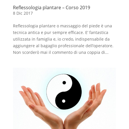
Reflessologia plantare – Corso 2019
8 Dic 2017
Reflessologia plantare o massaggio del piede è una
tecnica antica e pur sempre efficace. E’ fantastica
utilizzata in famiglia e, io credo, indispensabile da
aggiungere al bagaglio professionale dell’operatore.
Non scorderò mai il commento di una coppia di...