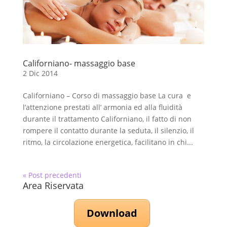
Californiano- massaggio base
2 Dic 2014
Californiano – Corso di massaggio base La cura e
l’attenzione prestati all’ armonia ed alla fluidità
durante il trattamento Californiano, il fatto di non
rompere il contatto durante la seduta, il silenzio, il
ritmo, la circolazione energetica, facilitano in chi...
« Post precedenti
Area Riservata
Download