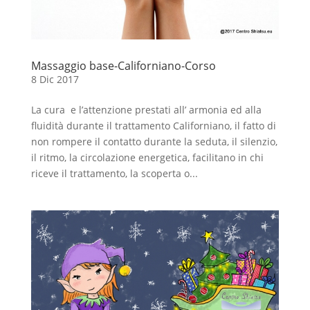
Massaggio base-Californiano-Corso
8 Dic 2017
La cura e l’attenzione prestati all’ armonia ed alla
fluidità durante il trattamento Californiano, il fatto di
non rompere il contatto durante la seduta, il silenzio,
il ritmo, la circolazione energetica, facilitano in chi
riceve il trattamento, la scoperta o...