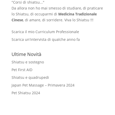
"Corsi di shiatsu..."
Da allora non ho mai smesso di studiare, di praticare
lo Shiatsu, di occuparmi di
Medicina Tradizionale
Cinese
, di amare, di sorridere. Viva lo Shiatsu !!!
Scarica il mio Curriculum Professionale
Scarica un'intervista di qualche anno fa
Ultime Novità
Shiatsu e sostegno
Pet First AID
Shiatsu e quadrupedi
Japan Pet Massage – Primavera 2024
Pet Shiatsu 2024