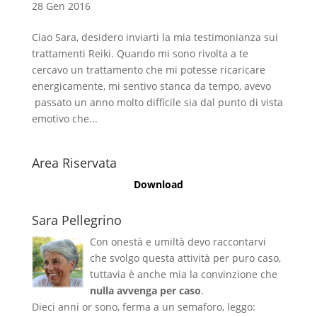
28 Gen 2016
Ciao Sara, desidero inviarti la mia testimonianza sui
trattamenti Reiki. Quando mi sono rivolta a te
cercavo un trattamento che mi potesse ricaricare
energicamente, mi sentivo stanca da tempo, avevo
passato un anno molto difficile sia dal punto di vista
emotivo che...
Area Riservata
Download
Sara Pellegrino
Con onestà e umiltà devo raccontarvi
che svolgo questa attività per puro caso,
tuttavia è anche mia la convinzione che
nulla avvenga per caso
.
Dieci anni or sono, ferma a un semaforo, leggo: