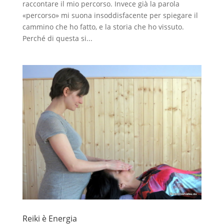
raccontare il mio percorso. Invece già la parola
«percorso» mi suona insoddisfacente per spiegare il
cammino che ho fatto, e la storia che ho vissuto.
Perché di questa si...
Reiki è Energia