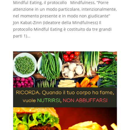
Mindful Eating, il protocollo Mindfulness, “Porre
attenzione in un modo particolare, intenzionalmente,
nel momento presente e in modo non giudicante”
Jon Kabat-Zinn (ideatore della Mindfulness) Il
protocollo Mindful Eating è costituito da tre grandi
parti 1)...