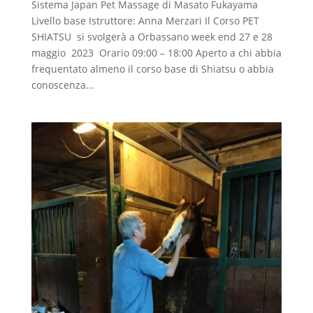
Sistema Japan Pet Massage di Masato Fukayama
Livello base Istruttore: Anna Merzari Il Corso PET
SHIATSU si svolgerà a Orbassano week end 27 e 28
maggio 2023 Orario 09:00 – 18:00 Aperto a chi abbia
frequentato almeno il corso base di Shiatsu o abbia
conoscenza...