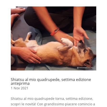
Shiatsu al mio quadrupede, settima edizione
anteprima
1 Nov 2021
Shiatsu al mio quadrupede torna, settima edizione,
scopri le novità! Con grandissimo piacere comincio a