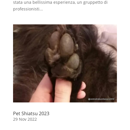
stata una bellissima esperienza, un gruppetto di
professionisti...
Pet Shiatsu 2023
29 Nov 2022