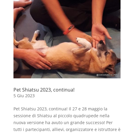
Pet Shiatsu 2023, continua!
5 Giu 2023
Pet Shiatsu 2023, continua! Il 27 e 28 maggio la
sessione di Shiatsu al piccolo quadrupede nella
nuova versione ha avuto un grande successo! Per
tutti i partecipanti, allievi, organizzatore e istruttore è