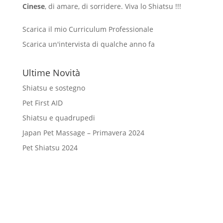
Cinese
, di amare, di sorridere. Viva lo Shiatsu !!!
Scarica il mio Curriculum Professionale
Scarica un'intervista di qualche anno fa
Ultime Novità
Shiatsu e sostegno
Pet First AID
Shiatsu e quadrupedi
Japan Pet Massage – Primavera 2024
Pet Shiatsu 2024