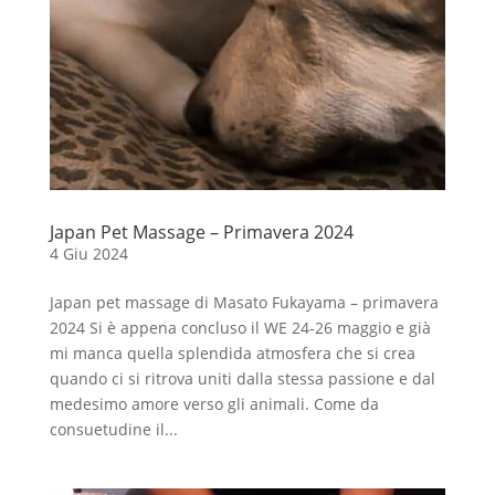
Japan Pet Massage – Primavera 2024
4 Giu 2024
Japan pet massage di Masato Fukayama – primavera
2024 Si è appena concluso il WE 24-26 maggio e già
mi manca quella splendida atmosfera che si crea
quando ci si ritrova uniti dalla stessa passione e dal
medesimo amore verso gli animali. Come da
consuetudine il...