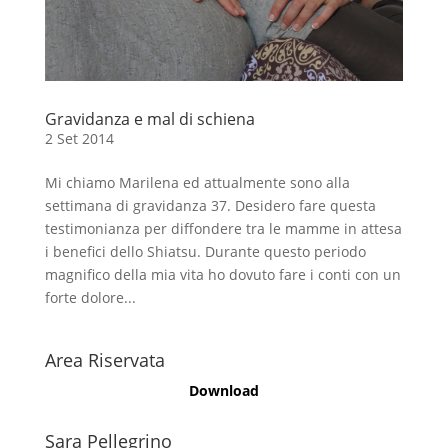
Gravidanza e mal di schiena
2 Set 2014
Mi chiamo Marilena ed attualmente sono alla
settimana di gravidanza 37. Desidero fare questa
testimonianza per diffondere tra le mamme in attesa
i benefici dello Shiatsu. Durante questo periodo
magnifico della mia vita ho dovuto fare i conti con un
forte dolore...
Area Riservata
Download
Sara Pellegrino