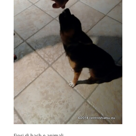
Fiori di bach e animali