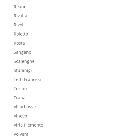
Reano
Rivalta
Rivoli
Roletto
Rosta
Sangano
Scalenghe
Stupinigi
Tetti Francesi
Torino
Trana
Villarbasse
Vinovo
Virle Piemonte
Volvera