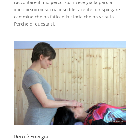
raccontare il mio percorso. Invece già la parola
«percorso» mi suona insoddisfacente per spiegare il
cammino che ho fatto, e la storia che ho vissuto.
Perché di questa si...
Reiki è Energia