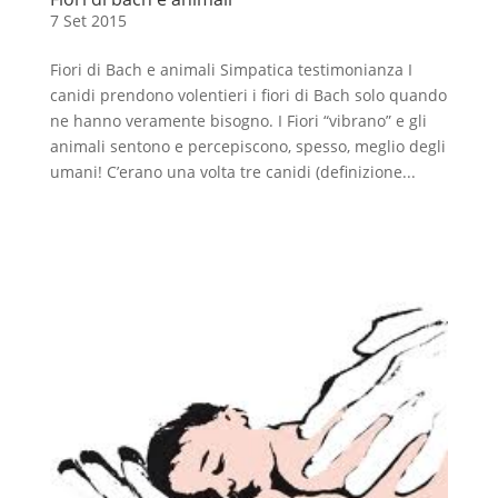
7 Set 2015
Fiori di Bach e animali Simpatica testimonianza I
canidi prendono volentieri i fiori di Bach solo quando
ne hanno veramente bisogno. I Fiori “vibrano” e gli
animali sentono e percepiscono, spesso, meglio degli
umani! C’erano una volta tre canidi (definizione...