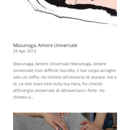
Masunaga, Amore Universale
29 Apr 2015
Masunaga, Amore Universale Masunaga, Amore
Universale Così difficile l’ascolto, il tuo corpo accoglie
solo un soffio. Ho chiesto all’Universo di aiutare, me e
te. Le mie mani lievi sulla tua Hara, ho chiesto
all’Energia Universale di attraversarci, forte. Ho
chiesto a...