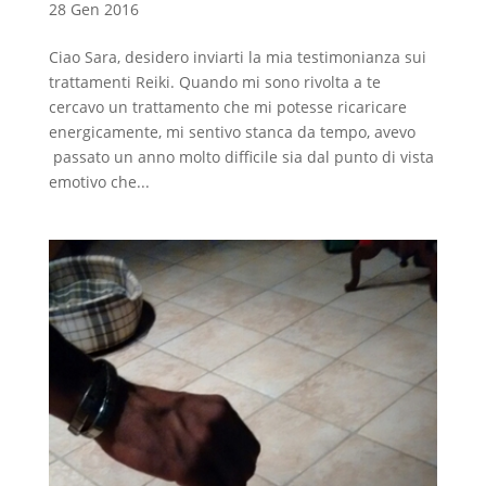
28 Gen 2016
Ciao Sara, desidero inviarti la mia testimonianza sui
trattamenti Reiki. Quando mi sono rivolta a te
cercavo un trattamento che mi potesse ricaricare
energicamente, mi sentivo stanca da tempo, avevo
passato un anno molto difficile sia dal punto di vista
emotivo che...