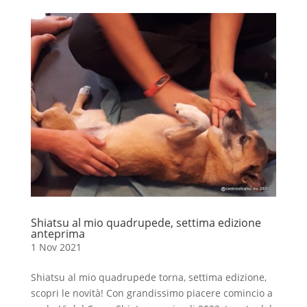
Shiatsu al mio quadrupede, settima edizione
anteprima
1 Nov 2021
Shiatsu al mio quadrupede torna, settima edizione,
scopri le novità! Con grandissimo piacere comincio a