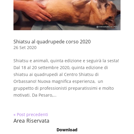
Shiatsu al quadrupede corso 2020
26 Set 2020
Shiatsu e animali, quinta edizione e seguirà la sesta!
Dal 18 al 20 settembre 2020, quinta edizione di
shiatsu ai quadrupedi al Centro Shiatsu di
Orbassano! Nuova magnifica esperienza, un
gruppetto di professionisti preparatissimi e molto
motivati. Da Pesaro,...
« Post precedenti
Area Riservata
Download