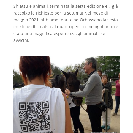
Shiatsu e animali, terminata la sesta edizione e… già
raccolgo le richieste per la settima! Nel mese di
maggio 2021, abbiamo tenuto ad Orbassano la sesta
edizione di shiatsu ai quadrupedi, come ogni anno è
stata una magnifica esperienza, gli animali, se li
avvicini...