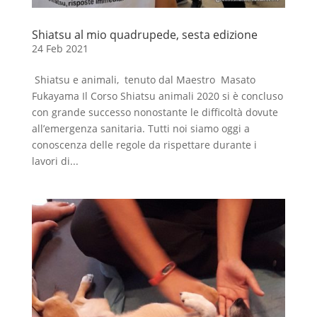
Shiatsu al mio quadrupede, sesta edizione
24 Feb 2021
Shiatsu e animali, tenuto dal Maestro Masato
Fukayama Il Corso Shiatsu animali 2020 si è concluso
con grande successo nonostante le difficoltà dovute
all’emergenza sanitaria. Tutti noi siamo oggi a
conoscenza delle regole da rispettare durante i
lavori di...