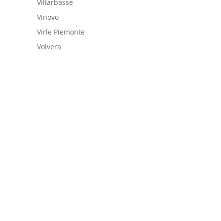
Villarbasse
Vinovo
Virle Piemonte
Volvera