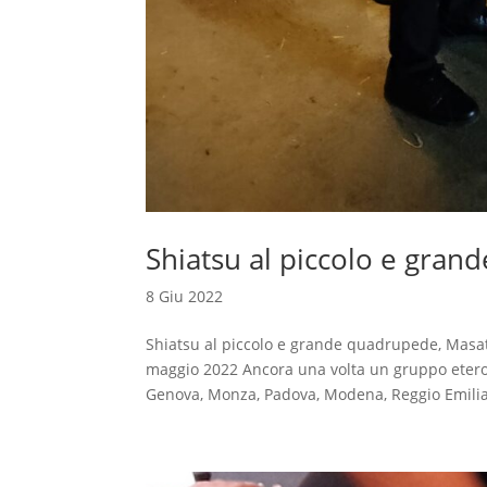
Shiatsu al piccolo e gra
8 Giu 2022
Shiatsu al piccolo e grande quadrupede, Masa
maggio 2022 Ancora una volta un gruppo eteroge
Genova, Monza, Padova, Modena, Reggio Emilia!