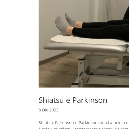
Shiatsu e Parkinson
8 Dic 2023
Shiatsu, Parkinson e Parkinsonismo La prima 