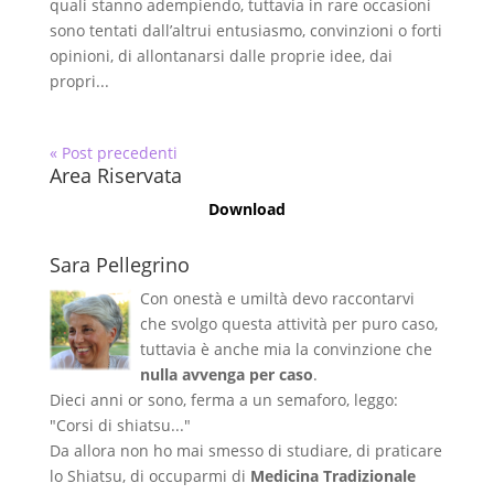
quali stanno adempiendo, tuttavia in rare occasioni
sono tentati dall’altrui entusiasmo, convinzioni o forti
opinioni, di allontanarsi dalle proprie idee, dai
propri...
« Post precedenti
Area Riservata
Download
Sara Pellegrino
Con onestà e umiltà devo raccontarvi
che svolgo questa attività per puro caso,
tuttavia è anche mia la convinzione che
nulla avvenga per caso
.
Dieci anni or sono, ferma a un semaforo, leggo:
"Corsi di shiatsu..."
Da allora non ho mai smesso di studiare, di praticare
lo Shiatsu, di occuparmi di
Medicina Tradizionale