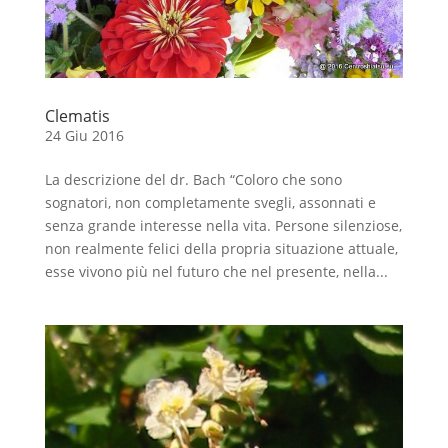
Clematis
24 Giu 2016
La descrizione del dr. Bach “Coloro che sono
sognatori, non completamente svegli, assonnati e
senza grande interesse nella vita. Persone silenziose,
non realmente felici della propria situazione attuale,
esse vivono più nel futuro che nel presente, nella...