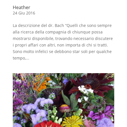
Heather
24 Giu 2016
La descrizione del dr. Bach “Quelli che sono sempre
alla ricerca della compagnia di chiunque possa
mostrarsi disponibile, trovando necessario discutere
i propri affari con altri, non importa di chi si tratti.
Sono molto infelici se debbono star soli per qualche
tempo,...