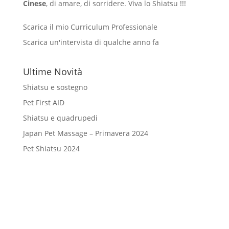
Cinese
, di amare, di sorridere. Viva lo Shiatsu !!!
Scarica il mio Curriculum Professionale
Scarica un'intervista di qualche anno fa
Ultime Novità
Shiatsu e sostegno
Pet First AID
Shiatsu e quadrupedi
Japan Pet Massage – Primavera 2024
Pet Shiatsu 2024