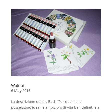
Walnut
6 Mag 2016
La descrizione del dr. Bach “Per quelli che
posseggono ideali e ambizioni di vita ben definiti e ai