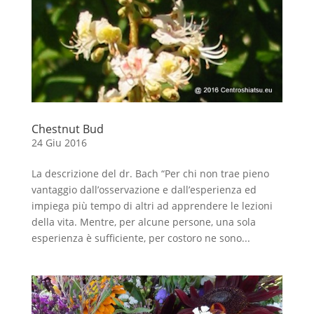
Chestnut Bud
24 Giu 2016
La descrizione del dr. Bach “Per chi non trae pieno
vantaggio dall’osservazione e dall’esperienza ed
impiega più tempo di altri ad apprendere le lezioni
della vita. Mentre, per alcune persone, una sola
esperienza è sufficiente, per costoro ne sono...