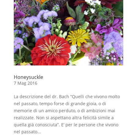
Honeysuckle
7 Mag 2016
La descrizione del dr. Bach “Quelli che vivono molto
nel passato, tempo forse di grande gioia, o di
memorie di un amico perduto, o di ambizioni mai
realizzate. Non si aspettano altra felicità simile a
quella già conosciuta”. E’ per le persone che vivono
nel passato...