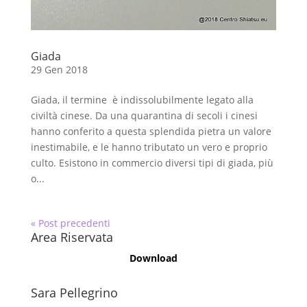
Giada
29 Gen 2018
Giada, il termine è indissolubilmente legato alla
civiltà cinese. Da una quarantina di secoli i cinesi
hanno conferito a questa splendida pietra un valore
inestimabile, e le hanno tributato un vero e proprio
culto. Esistono in commercio diversi tipi di giada, più
o...
« Post precedenti
Area Riservata
Download
Sara Pellegrino