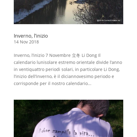
Inverno, l’inizio
14 Nov 2018
Inverno, l’inizio 7 Novembre 立冬 Li Dong Il
calendario lunisolare estremo orientale divide l’anno
in ventiquattro periodi solari, in particolare Li Dong,
l’inizio dell’inverno, è il diciannovesimo periodo e
corrisponde per il nostro calendario...