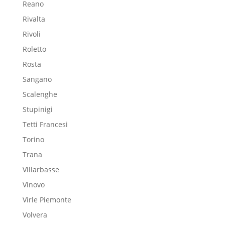
Reano
Rivalta
Rivoli
Roletto
Rosta
Sangano
Scalenghe
Stupinigi
Tetti Francesi
Torino
Trana
Villarbasse
Vinovo
Virle Piemonte
Volvera