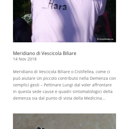
Meridiano di Vescicola Biliare
14 Nov 2018
Meridiano di Vescicola Biliare o Cistifellea, come ci
può aiutare Un piccolo contributo nella Demenza con
semplici gesti – Pettinare Lungi dal voler affrontare
in questa sede cause e quadri sintomatologici della
demenza sia dal punto di vista della Medicina...