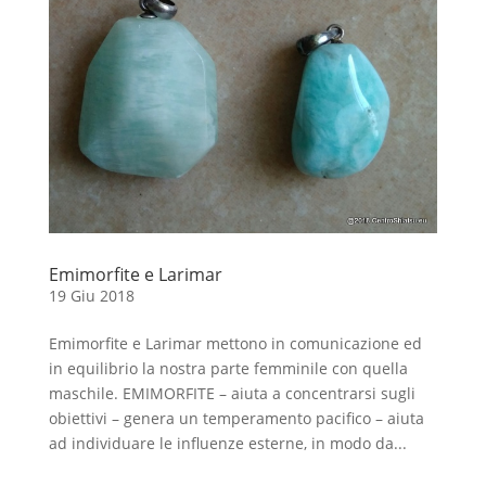
Emimorfite e Larimar
19 Giu 2018
Emimorfite e Larimar mettono in comunicazione ed
in equilibrio la nostra parte femminile con quella
maschile. EMIMORFITE – aiuta a concentrarsi sugli
obiettivi – genera un temperamento pacifico – aiuta
ad individuare le influenze esterne, in modo da...