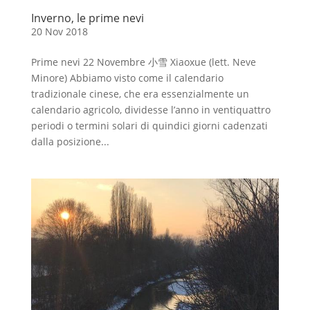
Inverno, le prime nevi
20 Nov 2018
Prime nevi 22 Novembre 小雪 Xiaoxue (lett. Neve
Minore) Abbiamo visto come il calendario
tradizionale cinese, che era essenzialmente un
calendario agricolo, dividesse l’anno in ventiquattro
periodi o termini solari di quindici giorni cadenzati
dalla posizione...