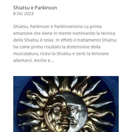
Shiatsu e Parkinson
8 Dic 2023
Shiatsu, Parkinson e Parkinsonismo La prima
emozione che viene in mente nominando la tecnica
dello Shiatsu è relax. In effetti il trattamento Shiatsu
ha come primo risultato la distensione della
muscolatura, ricevi lo Shiatsu e senti la tensione
allentarsi. Anche e...