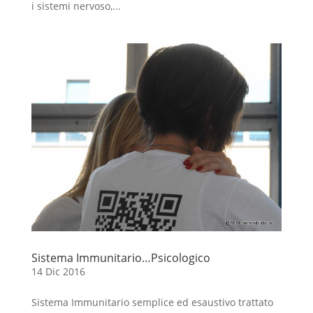
i sistemi nervoso,...
Sistema Immunitario…Psicologico
14 Dic 2016
Sistema Immunitario semplice ed esaustivo trattato