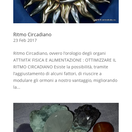
Ritmo Circadiano
23 Feb 2017
Ritmo Circadiano, ovvero l’orologio degli organi
ATTIVITA’ FISICA E ALIMENTAZIONE : OTTIMIZZARE IL
RITMO CIRCADIANO Esiste la possibilità, tramite
l’aggiustamento di alcuni fattori, di riuscire a
modulare gli ormoni a nostro vantaggio, migliorando
la...