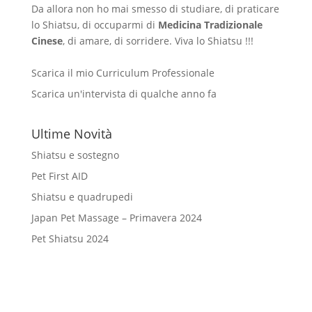
Da allora non ho mai smesso di studiare, di praticare
lo Shiatsu, di occuparmi di
Medicina Tradizionale
Cinese
, di amare, di sorridere. Viva lo Shiatsu !!!
Scarica il mio Curriculum Professionale
Scarica un'intervista di qualche anno fa
Ultime Novità
Shiatsu e sostegno
Pet First AID
Shiatsu e quadrupedi
Japan Pet Massage – Primavera 2024
Pet Shiatsu 2024