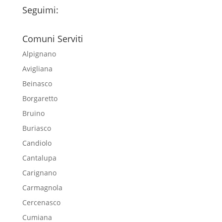
Seguimi:
Comuni Serviti
Alpignano
Avigliana
Beinasco
Borgaretto
Bruino
Buriasco
Candiolo
Cantalupa
Carignano
Carmagnola
Cercenasco
Cumiana