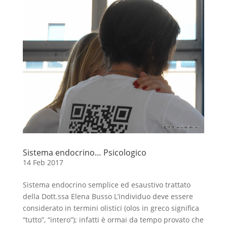
Sistema endocrino… Psicologico
14 Feb 2017
Sistema endocrino semplice ed esaustivo trattato
della Dott.ssa Elena Busso L’individuo deve essere
considerato in termini olistici (olos in greco significa
“tutto”, “intero”); infatti è ormai da tempo provato che