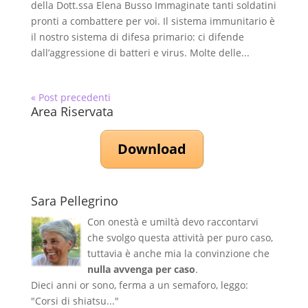
della Dott.ssa Elena Busso Immaginate tanti soldatini
pronti a combattere per voi. Il sistema immunitario è
il nostro sistema di difesa primario: ci difende
dall’aggressione di batteri e virus. Molte delle...
« Post precedenti
Area Riservata
Download
Sara Pellegrino
Con onestà e umiltà devo raccontarvi
che svolgo questa attività per puro caso,
tuttavia è anche mia la convinzione che
nulla avvenga per caso
.
Dieci anni or sono, ferma a un semaforo, leggo:
"Corsi di shiatsu..."