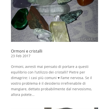
Ormoni e cristalli
23 Feb 2017
Ormoni, avresti mai pensato di portare a questi
equilibrio con l’utilizzo dei cristalli? Pietre per
dimagrire: i casi più comuni ♥ Fame nervosa. Se il
vostro problema è il desiderio irrefrenabile di
mangiare, dettato probabilmente dal nervosismo,
allora potete...