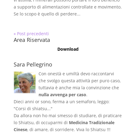
a supporto di alimentazioni controllate e movimento.
Se lo scopo è quello di perdere...
« Post precedenti
Area Riservata
Download
Sara Pellegrino
Con onestà e umiltà devo raccontarvi
che svolgo questa attività per puro caso,
tuttavia è anche mia la convinzione che
nulla avvenga per caso
.
Dieci anni or sono, ferma a un semaforo, leggo:
"Corsi di shiatsu..."
Da allora non ho mai smesso di studiare, di praticare
lo Shiatsu, di occuparmi di
Medicina Tradizionale
Cinese
, di amare, di sorridere. Viva lo Shiatsu !!!