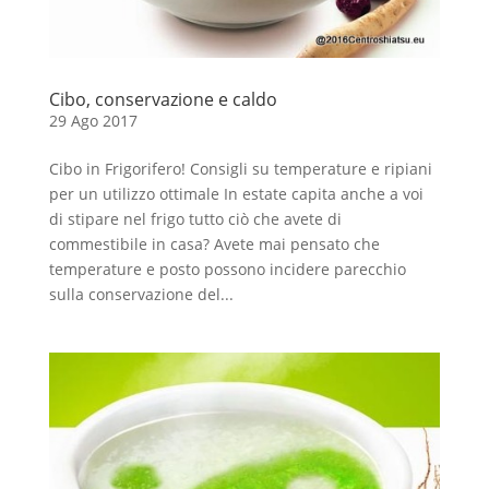
Cibo, conservazione e caldo
29 Ago 2017
Cibo in Frigorifero! Consigli su temperature e ripiani
per un utilizzo ottimale In estate capita anche a voi
di stipare nel frigo tutto ciò che avete di
commestibile in casa? Avete mai pensato che
temperature e posto possono incidere parecchio
sulla conservazione del...