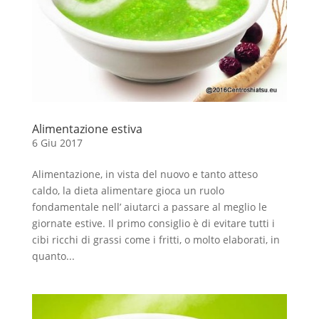
Alimentazione estiva
6 Giu 2017
Alimentazione, in vista del nuovo e tanto atteso
caldo, la dieta alimentare gioca un ruolo
fondamentale nell’ aiutarci a passare al meglio le
giornate estive. Il primo consiglio è di evitare tutti i
cibi ricchi di grassi come i fritti, o molto elaborati, in
quanto...