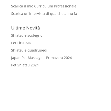
Scarica il mio Curriculum Professionale
Scarica un'intervista di qualche anno fa
Ultime Novità
Shiatsu e sostegno
Pet First AID
Shiatsu e quadrupedi
Japan Pet Massage – Primavera 2024
Pet Shiatsu 2024