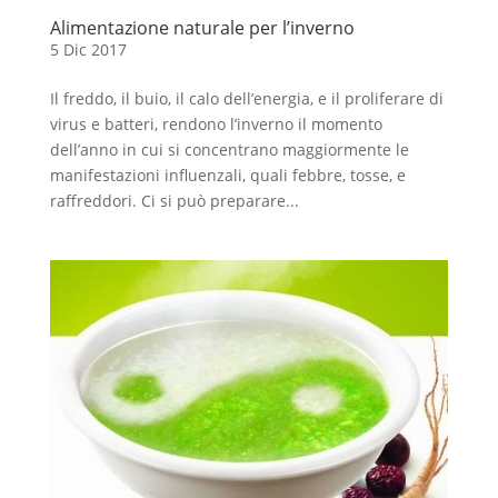
Alimentazione naturale per l’inverno
5 Dic 2017
Il freddo, il buio, il calo dell’energia, e il proliferare di
virus e batteri, rendono l’inverno il momento
dell’anno in cui si concentrano maggiormente le
manifestazioni influenzali, quali febbre, tosse, e
raffreddori. Ci si può preparare...