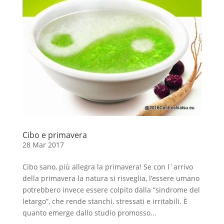
Cibo e primavera
28 Mar 2017
Cibo sano, più allegra la primavera! Se con l`arrivo
della primavera la natura si risveglia, l’essere umano
potrebbero invece essere colpito dalla “sindrome del
letargo”, che rende stanchi, stressati e irritabili. È
quanto emerge dallo studio promosso...