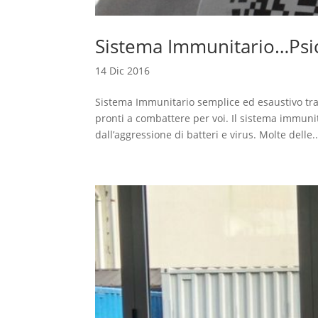
Sistema Immunitario…Psi
14 Dic 2016
Sistema Immunitario semplice ed esaustivo trat
pronti a combattere per voi. Il sistema immunit
dall’aggressione di batteri e virus. Molte delle..