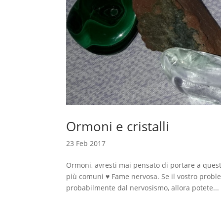
Ormoni e cristalli
23 Feb 2017
Ormoni, avresti mai pensato di portare a questi e
più comuni ♥ Fame nervosa. Se il vostro proble
probabilmente dal nervosismo, allora potete...