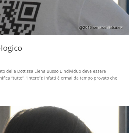
logico
to della Dott.ssa Elena Busso L’individuo deve essere
nifica “tutto”, “intero”); infatti è ormai da tempo provato che i