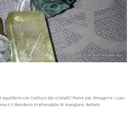
quilibrio con l’utilizzo dei cristalli? Pietre per dimagrire: i casi
ma è il desiderio irrefrenabile di mangiare, dettato