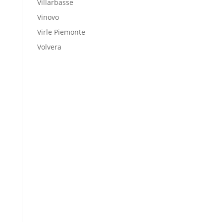
Villarbasse
Vinovo
Virle Piemonte
Volvera